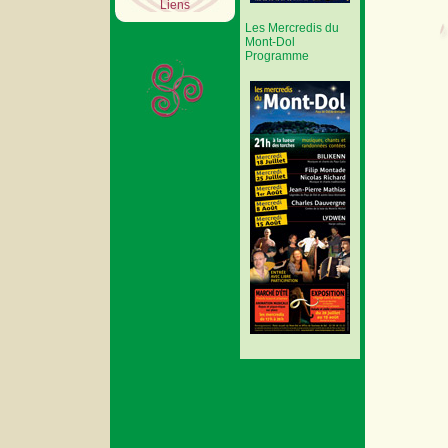
Liens
Les Mercredis du
Mont-Dol
Programme